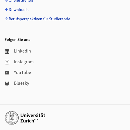
Offene Stellen
Downloads
Berufsperspektiven für Studierende
Folgen Sie uns
LinkedIn
Instagram
YouTube
Bluesky
Weiterführende Links