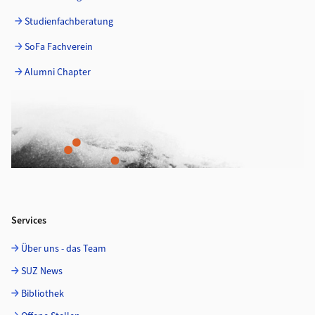
Studienfachberatung
SoFa Fachverein
Alumni Chapter
Services
Über uns - das Team
SUZ News
Bibliothek