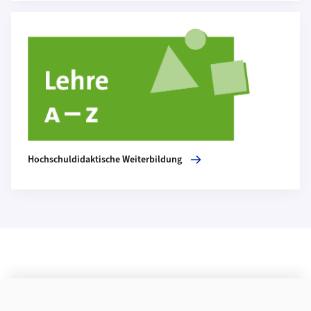
Mehr zu Hochschuldidaktische Weiterbildung
Hochschuldidaktische Weiterbildung