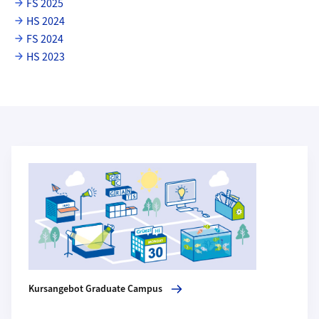
FS 2025
HS 2024
FS 2024
HS 2023
Weiterführende Informationen
Mehr zu Kursangebot Graduate Campus
Kursangebot Graduate Campus