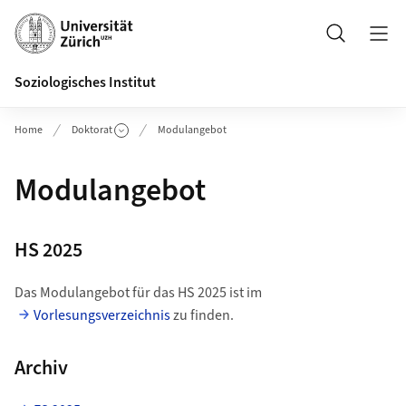
Header
Suche
Soziologisches Institut
Home
Doktorat
Modulangebot
Modulangebot
HS 2025
Das Modulangebot für das HS 2025 ist im
Vorlesungsverzeichnis
zu finden.
Archiv